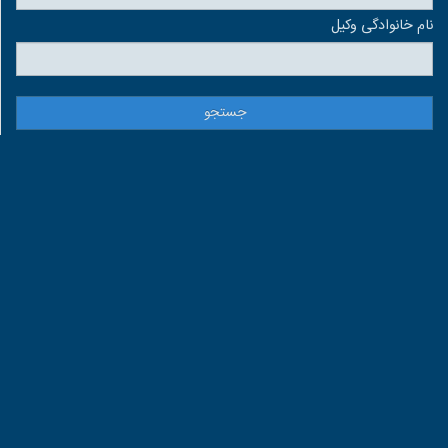
نام خانوادگی وكيل