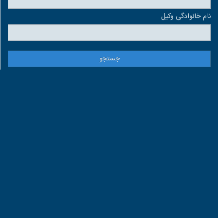
نام خانوادگی وكيل