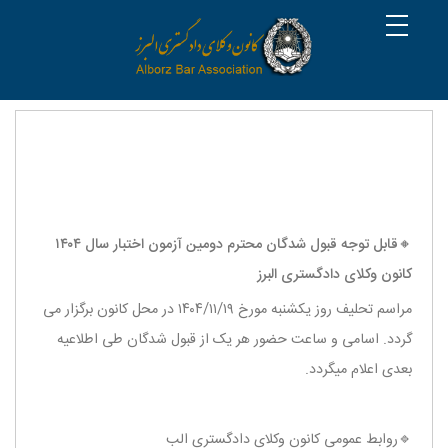
🔸️قابل توجه قبول شدگان محترم دومین آزمون اختبار سال ۱۴۰۴
کانون وکلای دادگستری البرز
مراسم تحلیف روز یکشنبه مورخ ۱۴۰۴/۱۱/۱۹ در محل کانون برگزار می
گردد. اسامی و ساعت حضور هر یک از قبول شدگان طی اطلاعیه
بعدی اعلام میگردد.
🔹️روابط عمومی کانون وکلای دادگستری الب