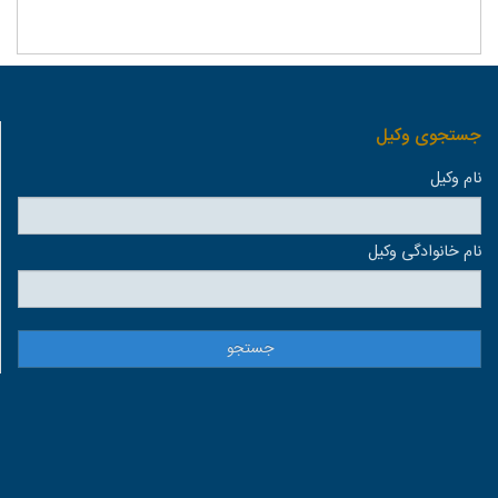
جستجوی وكيل
نام وكيل
نام خانوادگی وكيل