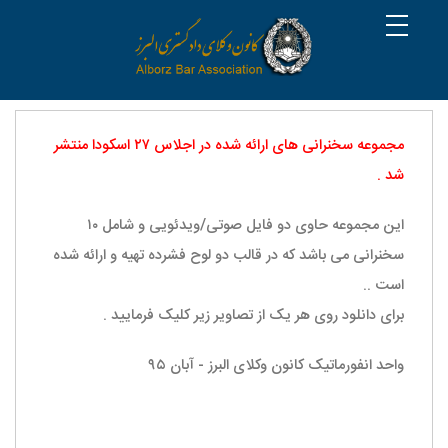
مجموعه سخنرانی های ارائه شده در اجلاس ۲۷ اسکودا منتشر
شد .
این مجموعه حاوی دو فایل صوتی/ویدئویی و شامل ۱۰
سخنرانی می باشد که در قالب دو لوح فشرده تهیه و ارائه شده
است ..
برای دانلود روی هر یک از تصاویر زیر کلیک فرمایید .
واحد انفورماتیک کانون وکلای البرز - آبان ۹۵