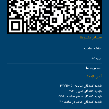
ســاير منــوها
نقشه سایت
پیوندها
تماس با ما
آمار بازدید
بازدید کنندگان سایت :
۴۳۳۴۸۰۵
بازدید کنندگان امروز :
۱۳۰۲
بازدید کنندگان حاضر صفحه :
۲۷۵۸
بازدید کنندگان حاضر در سایت :
۲