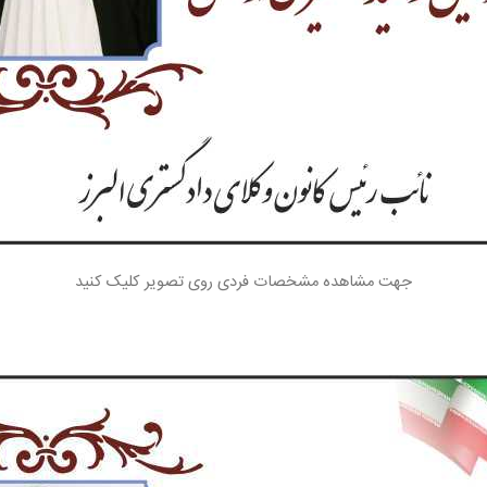
جهت مشاهده مشخصات فردی روی تصویر کلیک کنید