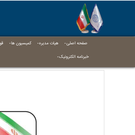
صفحه اصلی
هیات مدیره
کمیسیون ها
قو
خبرنامه الکترونیک