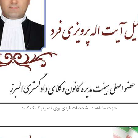
جهت مشاهده مشخصات فردی روی تصویر کلیک کنید