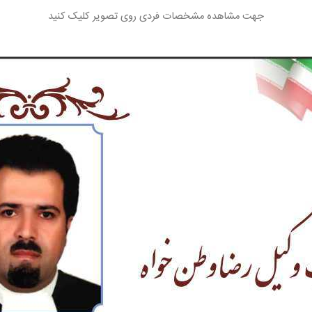
جهت مشاهده مشخصات فردی روی تصویر کلیک کنید