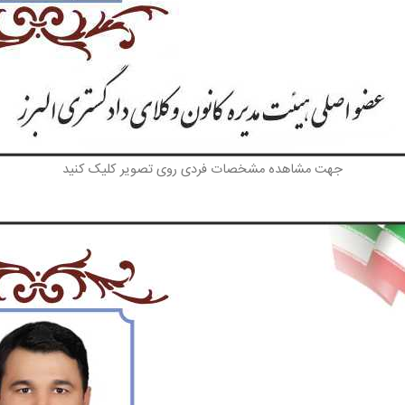
جهت مشاهده مشخصات فردی روی تصویر کلیک کنید