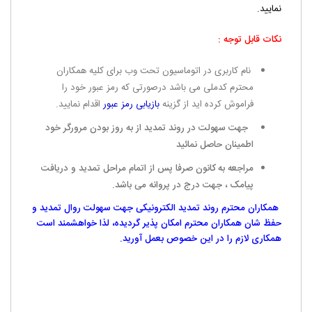
نمایید.
نکات قابل توجه :
نام کاربری در اتوماسیون تحت وب برای کلیه همکاران
محترم کدملی می باشد درصورتی که رمز عبور خود را
فراموش کرده اید از گزینه
بازیابی رمز عبور
اقدام نمایید.
جهت سهولت در روند تمدید از به روز بودن مرورگر خود
اطمینان حاصل نمائید
مراجعه به کانون صرفا پس از اتمام مراحل تمدید و دریافت
پیامک ، جهت درج در پروانه می باشد.
همکاران محترم روند تمدید الکترونیکی جهت سهولت روال تمدید و
حفظ شان همکاران محترم امکان پذیر گردیده، لذا خواهشمند است
همکاری لازم را در این خصوص بعمل آورید.