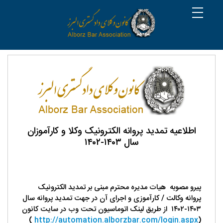
اطلاعیه تمدید پروانه الکترونیک وکلا و کارآموزان
سال ۱۴۰۳-۱۴۰۲
پیرو مصوبه هیات مدیره محترم مبنی بر تمدید الکترونیک
پروانه وکالت / کارآموزی و اجرای آن در جهت تمدید پروانه سال
۱۴۰۳-۱۴۰۲
از طریق لینک اتوماسیون تحت وب در سایت کانون
)
http://automation.alborzbar.com/login.aspx
(