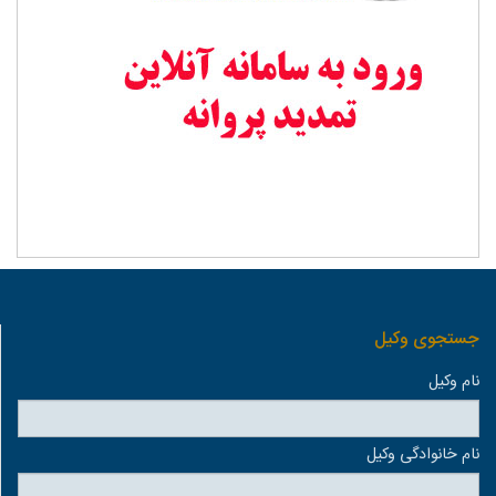
جستجوی وكيل
نام وكيل
نام خانوادگی وكيل