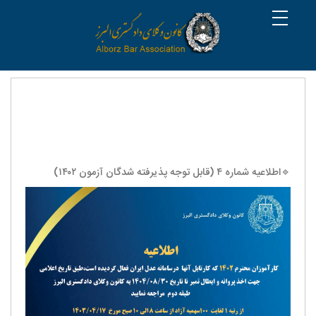
🔹اطلاعیه شماره ۴ (قابل توجه پذیرفته شدگان آزمون ۱۴۰۲)