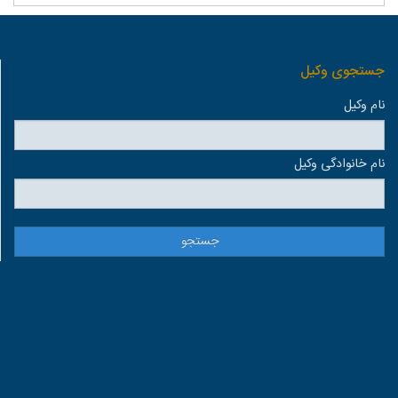
جستجوی وكيل
نام وكيل
نام خانوادگی وكيل