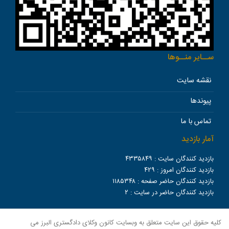
ســاير منــوها
نقشه سایت
پیوندها
تماس با ما
آمار بازدید
بازدید کنندگان سایت :
۴۳۳۵۸۴۹
بازدید کنندگان امروز :
۴۲۹
بازدید کنندگان حاضر صفحه :
۱۱۸۵۳۴۸
بازدید کنندگان حاضر در سایت :
۲
کلیه حقوق این سایت متعلق به وبسایت کانون وکلای دادگستری البرز می