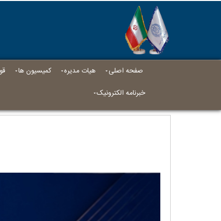
صفحه اصلی
هیات مدیره
کمیسیون ها
قو
خبرنامه الکترونیک