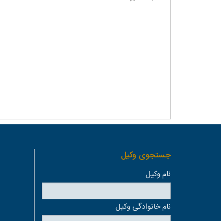
جستجوی وكيل
نام وكيل
نام خانوادگی وكيل