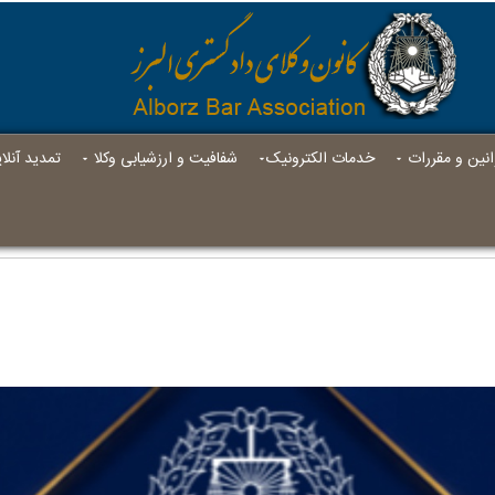
انين و مقررات
خدمات الکترونیک
شفافیت و ارزشیابی وکلا
تمدید آنل