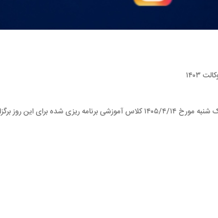
وکالت
۱۴٠۳
یک شنبه مورخ
۱۴٠۵/۴/۱۴
کلاس آموزشی برنامه ریزی شده برای این روز برگزا