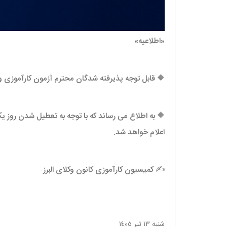
«اطلاعیه»
🔶
قابل توجه پذیرفته شدگان محترم آزمون کارآموزی 
🔶
به اطلاع می رساند که با توجه به تعطیل شدن روز 
اعلام خواهد شد
.
✍️
کمیسیون کارآموزی کانون وکلای البرز
شنبه ١٣ تير ١٤٠٥