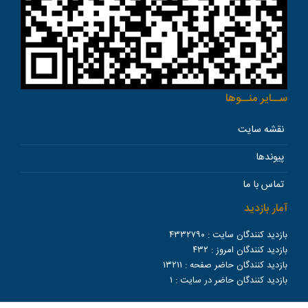
ســاير منــوها
نقشه سایت
پیوندها
تماس با ما
آمار بازدید
بازدید کنندگان سایت :
۴۳۳۲۷۹۰
بازدید کنندگان امروز :
۴۳۲
بازدید کنندگان حاضر صفحه :
۱۳۲۱۱
بازدید کنندگان حاضر در سایت :
۱