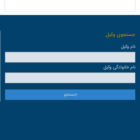
جستجوی وكيل
نام وكيل
نام خانوادگی وكيل