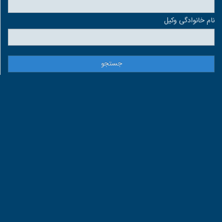
نام خانوادگی وكيل