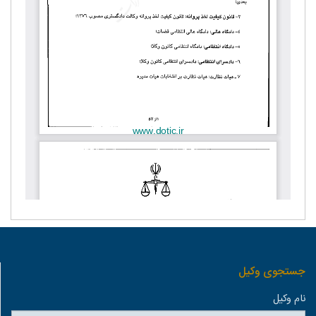
جستجوی وكيل
نام وكيل