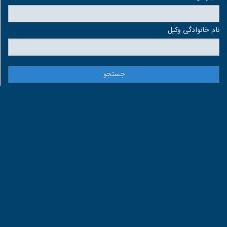
نام خانوادگی وكيل