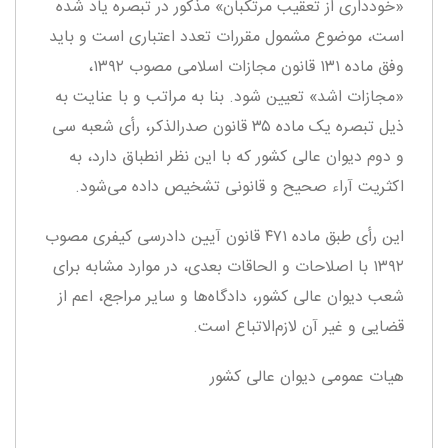
«خودداری از تعقیب مرتکبان» مذکور در تبصره یاد شده
است، موضوع مشمول مقررات تعدد اعتباری است و باید
وفق ماده ۱۳۱ قانون مجازات اسلامی مصوب ۱۳۹۲،
«مجازات اشد» تعیین شود. بنا به مراتب و با عنایت به
ذیل تبصره یک ماده ۳۵ قانون صدر‌الذکر، رأی شعبه سی
و دوم دیوان عالی کشور که با این نظر انطباق دارد، به
اکثریت آراء صحیح و قانونی تشخیص داده می‌شود
.
این رأی طبق ماده ۴۷۱ قانون آیین دادرسی کیفری مصوب
۱۳۹۲ با اصلاحات و الحاقات بعدی، در موارد مشابه برای
شعب دیوان عالی کشور، دادگاه‌ها و سایر مراجع، اعم از
قضایی و غیر آن لازم‌الاتباع است
.
هیات عمومی دیوان عالی کشور