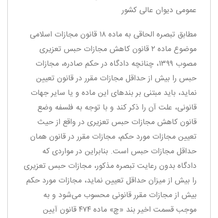
عمومی دیوان ‌عالی ‌کشور
مطابق تبصره الحاقی به ماده ۱۸ قانون مجازات اسلامی
موضوع ماده ۲ قانون کاهش مجازات حبس تعزیری
مصوب ۱۳۹۹، چنانچه دادگاه در حکم صادره، مجازات
حبس را بیش از حداقل مجازات مقرر در قانون تعیین
نماید، باید مبتنی بر بندهای این ماده و یا سایر جهات
قانونی، علت آن را ذکر کند و با توجه به فلسفه وضع
قانون کاهش مجازات حبس تعزیری در واقع از حیث
تعیین مجازات مورد حکم، مجازات مقرر در قانون همان
حداقل مجازات حبس است. بنابراین در مواردی که
دادگاه بدون رعایت تبصره مذکور، مجازات حبس تعزیری
را بیش از میزان حداقل تعیین نماید، مجازات مورد حکم
بیش از مجازات مقرر قانونی محسوب می‌شود و به
موجب قسمت اخیر بند «چ» ماده ۴۷۴ قانون آیین