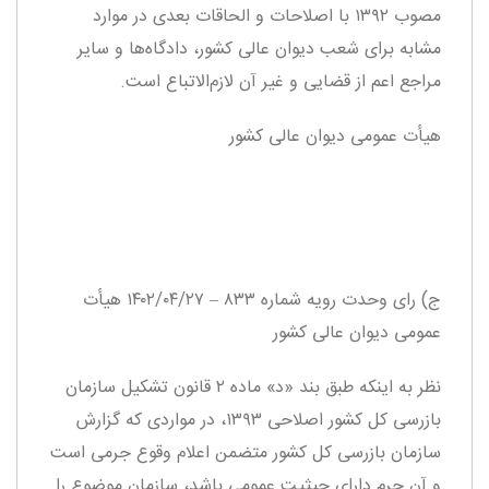
مصوب ۱۳۹۲ با اصلاحات و الحاقات بعدی در موارد
مشابه برای شعب دیوان عالی کشور، دادگاه‌ها و سایر
مراجع اعم از قضایی و غیر آن لازم‌الاتباع است.
هیأت عمومی دیوان عالی کشور
ج) رای وحدت‌ رویه شماره ۸۳۳ – ۱۴۰۲/۰۴/۲۷ هیأت‌
عمومی دیوان ‌عالی ‌کشور
نظر به اینکه طبق بند «د» ماده ۲ قانون تشکیل سازمان
بازرسی کل کشور اصلاحی ۱۳۹۳، در مواردی که گزارش
سازمان بازرسی کل کشور متضمن اعلام وقوع جرمی است
و آن جرم دارای حیثیت عمومی باشد، سازمان موضوع را