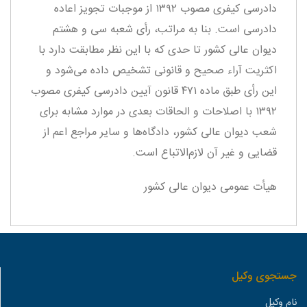
دادرسی کیفری مصوب ۱۳۹۲ از موجبات تجویز اعاده
دادرسی است. بنا به مراتب، رأی شعبه سی و هشتم
دیوان عالی کشور تا حدی که با این نظر مطابقت دارد با
اکثریت آراء صحیح و قانونی تشخیص داده می‌شود و
این رأی طبق ماده ۴۷۱ قانون آیین دادرسی کیفری مصوب
۱۳۹۲ با اصلاحات و الحاقات بعدی در موارد مشابه برای
شعب دیوان عالی کشور، دادگاه‌ها و سایر مراجع اعم از
قضایی و غیر آن لازم‌الاتباع است.
هیأت‌ عمومی دیوان‌ عالی‌ کشور
جستجوی وكيل
نام وكيل