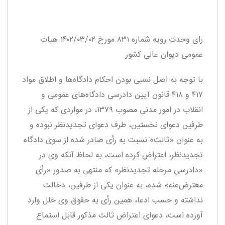
رای وحدت‌ رویه شماره ۸۳۱ مورخ ۱۴۰۲/۰۳/۰۲ هیات‌
عمومی دیوان ‌عالی ‌کشور
با توجه به اصل نسبی بودن احکام دادگاه‌ها و اطلاق مواد
۴۱۷ و ۴۱۸ قانون آیین دادرسی دادگاه‌های عمومی و
انقلاب در امور مدنی مصوب ۱۳۷۹، در مواردی که یکی از
طرفین دعوای نخستین، طرف دعوای تجدیدنظر نبوده و
به عنوان «ثالث» نسبت به رأی صادر شده از سوی دادگاه
تجدیدنظر، اعتراض کرده است، به لحاظ آنکه وی در
«دادرسی مرحله تجدیدنظر» که منتهی به صدور «رأی
معترض‌عنه» شده، به عنوان یکی از طرفین، دخالت
نداشته و حسب ادعا، همین رأی به حقوق وی خلل وارد
آورده است، دعوای اعتراض ثالث مذکور قابل استماع