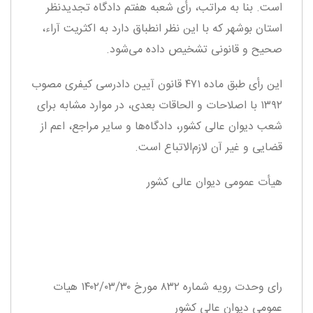
است. بنا به مراتب، رأی شعبه هفتم دادگاه تجدیدنظر
استان بوشهر که با این نظر انطباق دارد به اکثریت آراء،
صحیح و قانونی تشخیص داده می‌شود.
این رأی طبق ماده ۴۷۱ قانون آیین دادرسی کیفری مصوب
۱۳۹۲ با اصلاحات و الحاقات بعدی، در موارد مشابه برای
شعب دیوان عالی کشور، دادگاه‌ها و سایر مراجع، اعم از
قضایی و غیر آن لازم‌الاتباع است.
هیأت عمومی دیوان عالی کشور
رای وحدت رویه شماره ۸۳۲ مورخ ۱۴۰۲/۰۳/۳۰ هیات‌
عمومی دیوان ‌عالی ‌کشور