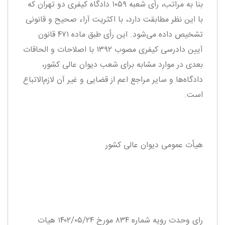
بنا به مراتب، رأی شعبه ۱۰۵۹ دادگاه کیفری دو تهران که
با این نظر مطابقت دارد، با اکثریت آراء صحیح و قانونی
تشخیص داده می‌شود. این رأی طبق ماده ۴۷۱ قانون
آیین دادرسی کیفری مصوب ۱۳۹۲ با اصلاحات و الحاقات
بعدی در موارد مشابه برای شعب دیوان عالی کشور،
دادگاه‌ها و سایر مراجع اعم از قضایی و غیر آن لازم‌الاتباع
است.
هیأت‌ عمومی دیوان‌ عالی‌ کشور
رای وحدت رویه شماره ۸۳۴ مورخ ۱۴۰۲/۰۵/۲۴ هیات‌