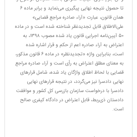
تا حصول نتیجه نهایی پیگیری می‌نماید و برابر ماده ۶
همان قانون، عبارت «آراء صادره مراجع قضایی»
علی‌الاطلاق قابل تجدیدنظر شناخته شده است و در ماده
۵۰ آیین‌نامه اجرایی قانون یاد شده مصوب ۱۳۹۸، به
اعتراض به آراء صادره اعم از حکم و قرار اشاره شده
است، بنابراین واژه «تجدیدنظر» در ماده ۶ قانون مذکور،
به معنای مطلق اعتراض به رأی است و آراء صادره مراجع
قضایی با لحاظ اطلاق واژگان یاد شده، شامل قرارهای
نهایی دادسرا نیز می‌گردد، در نتیجه قرارهای نهایی
دادسرا با درخواست سازمان بازرسی کل کشور و موافقت
دادستان ذی‌ربط، قابل اعتراض در دادگاه کیفری صالح
است.